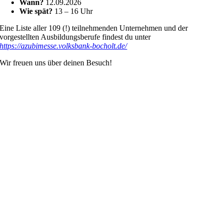
Wann?
12.09.2026
Wie spät?
13 – 16 Uhr
Eine Liste aller 109 (!) teilnehmenden Unternehmen und der
vorgestellten Ausbildungsberufe findest du unter
https://azubimesse.volksbank-bocholt.de/
Wir freuen uns über deinen Besuch!